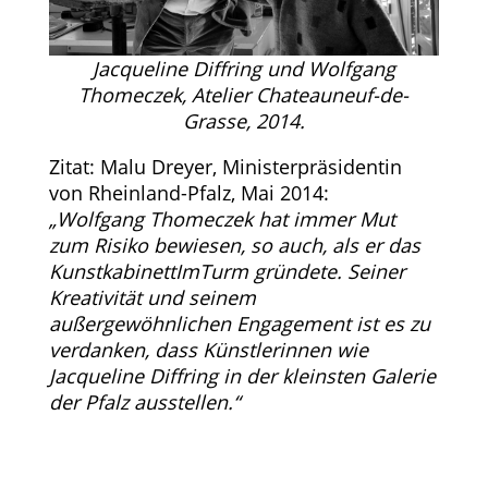
Jacqueline Diffring und Wolfgang
Thomeczek, Atelier Chateauneuf-de-
Grasse, 2014.
Zitat: Malu Dreyer, Ministerpräsidentin
von Rheinland-Pfalz, Mai 2014:
„Wolfgang Thomeczek hat immer Mut
zum Risiko bewiesen, so auch, als er das
KunstkabinettImTurm gründete. Seiner
Kreativität und seinem
außergewöhnlichen Engagement ist es zu
verdanken, dass Künstlerinnen wie
Jacqueline Diffring in der kleinsten Galerie
der Pfalz ausstellen.“