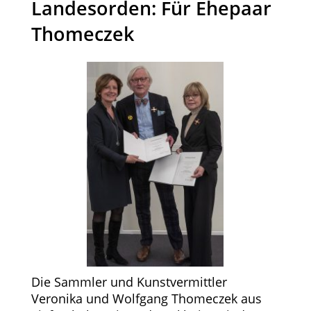
Landesorden: Für Ehepaar
Thomeczek
Die Sammler und Kunstvermittler
Veronika und Wolfgang Thomeczek aus