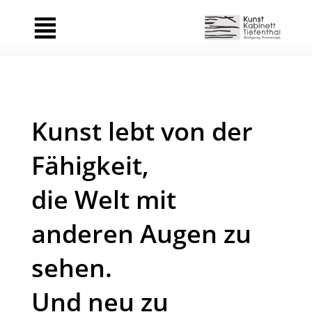
Kunst lebt von der
Fähigkeit,
die Welt mit
anderen Augen zu
sehen.
Und neu zu