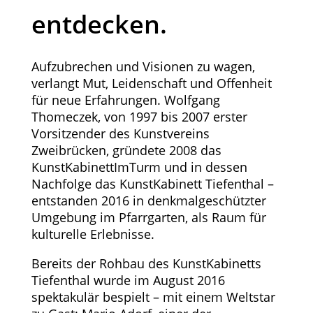
entdecken.
Aufzubrechen und Visionen zu wagen,
verlangt Mut, Leidenschaft und Offenheit
für neue Erfahrungen. Wolfgang
Thomeczek, von 1997 bis 2007 erster
Vorsitzender des Kunstvereins
Zweibrücken, gründete 2008 das
KunstKabinettImTurm und in dessen
Nachfolge das KunstKabinett Tiefenthal –
entstanden 2016 in denkmalgeschützter
Umgebung im Pfarrgarten, als Raum für
kulturelle Erlebnisse.
Bereits der Rohbau des KunstKabinetts
Tiefenthal wurde im August 2016
spektakulär bespielt – mit einem Weltstar