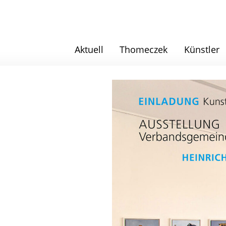
Aktuell
Thomeczek
Künstler