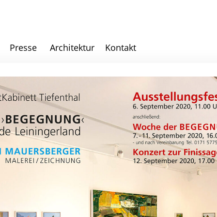
Presse
Architektur
Kontakt